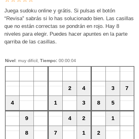
Juega sudoku online y grátis. Si pulsas el botón
“Revisa” sabrás si lo has solucionado bien. Las casillas
que no están correctas se pondrán en rojo. Hay 8
niveles para elegir. Puedes hacer apuntes en la parte
qarriba de las casillas.