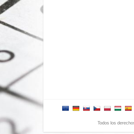
Todos los derecho