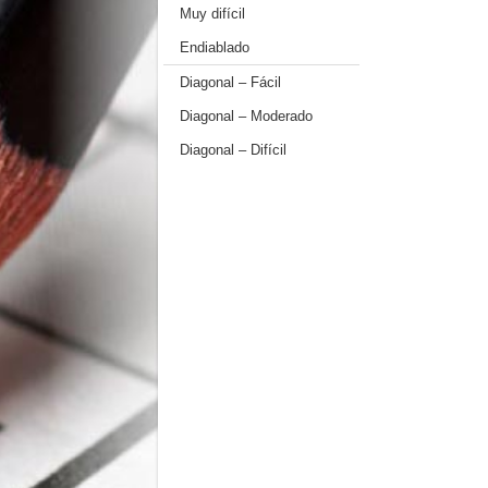
Muy difícil
Endiablado
Diagonal – Fácil
Diagonal – Moderado
Diagonal – Difícil