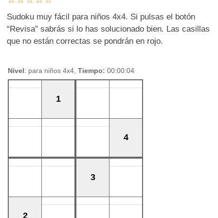
Sudoku muy fácil para niños 4x4. Si pulsas el botón
“Revisa” sabrás si lo has solucionado bien. Las casillas
que no están correctas se pondrán en rojo.